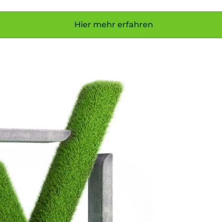
Hier mehr erfahren