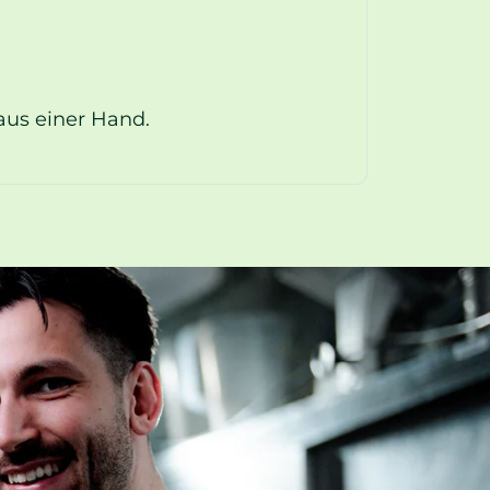
us einer Hand.