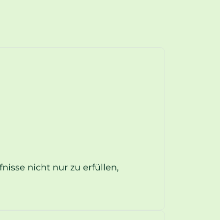
isse nicht nur zu erfüllen,