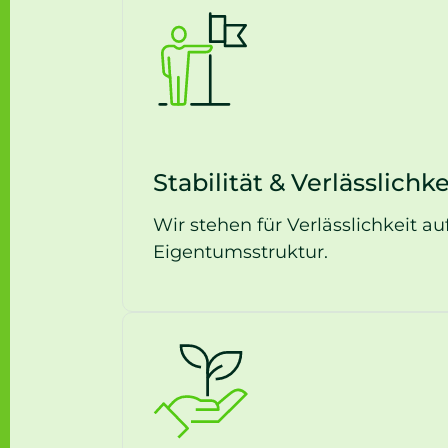
Stabilität & Verlässlichke
Wir stehen für Verlässlichkeit a
Eigentumsstruktur.