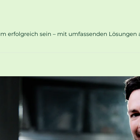
erfolgreich sein – mit umfassenden Lösungen a