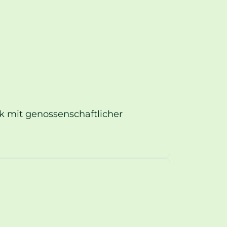
nk mit genossenschaftlicher