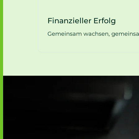
Finanzieller Erfolg
Gemeinsam wachsen, gemeinsam 