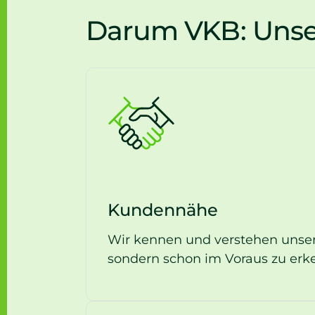
Darum VKB: Unse
Kundennähe
Wir kennen und verstehen unsere 
sondern schon im Voraus zu erk