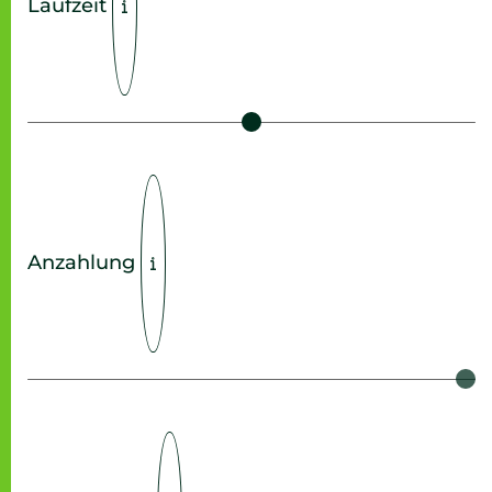
Laufzeit
Anzahlung