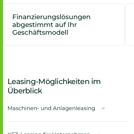
Finanzierungslösungen
abgestimmt auf Ihr
Geschäftsmodell
Leasing-Möglichkeiten im
Überblick
Maschinen- und Anlagenleasing