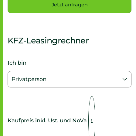
Jetzt anfragen
KFZ-Leasingrechner
Ich bin
Kaufpreis inkl. Ust. und NoVa