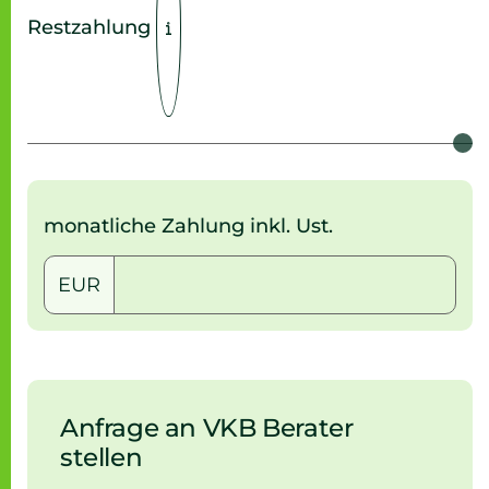
Restzahlung
monatliche Zahlung inkl. Ust.
EUR
Anfrage an VKB Berater
stellen