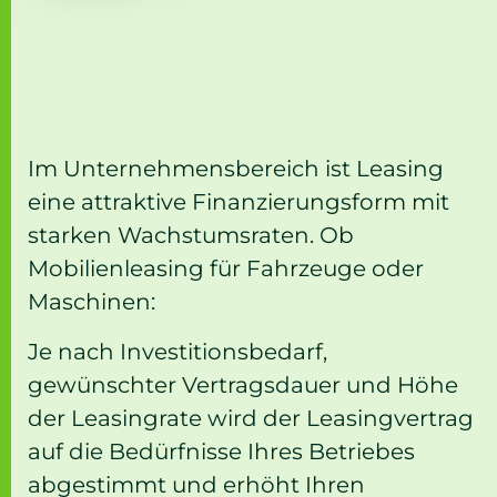
Im Unternehmensbereich ist Leasing
eine attraktive Finanzierungsform mit
starken Wachstumsraten. Ob
Mobilienleasing für Fahrzeuge oder
Maschinen:
Je nach Investitionsbedarf,
gewünschter Vertragsdauer und Höhe
der Leasingrate wird der Leasingvertrag
auf die Bedürfnisse Ihres Betriebes
abgestimmt und erhöht Ihren