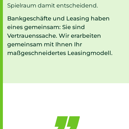
Spielraum damit entscheidend.
Bankgeschäfte und Leasing haben
eines gemeinsam: Sie sind
Vertrauenssache. Wir erarbeiten
gemeinsam mit Ihnen Ihr
maßgeschneidertes Leasingmodell.