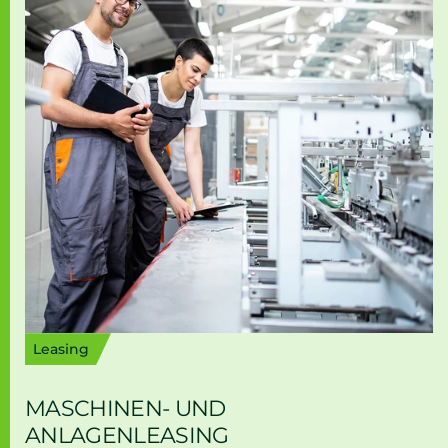
Leasing
MASCHINEN- UND
ANLAGENLEASING