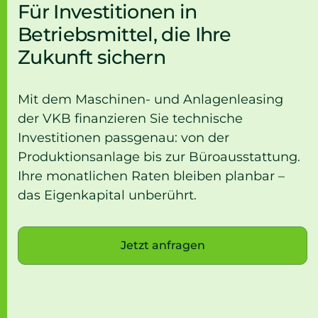
Für Investitionen in
Betriebsmittel, die Ihre
Zukunft sichern
Mit dem Maschinen- und Anlagenleasing
der VKB finanzieren Sie technische
Investitionen passgenau: von der
Produktionsanlage bis zur Büroausstattung.
Ihre monatlichen Raten bleiben planbar –
das Eigenkapital unberührt.
Jetzt anfragen