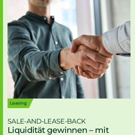
Leasing
SALE-AND-LEASE-BACK
Liquidität gewinnen – mit