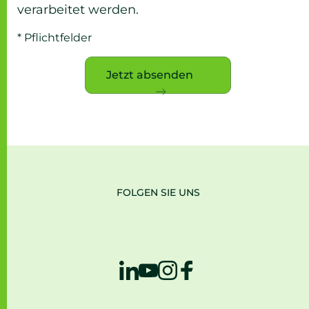
verarbeitet werden.
* Pflichtfelder
Jetzt absenden
FOLGEN SIE UNS