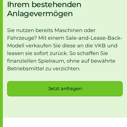
Ihrem bestehenden
Anlagevermögen
Sie nutzen bereits Maschinen oder
Fahrzeuge? Mit einem Sale-and-Lease-Back-
Modell verkaufen Sie diese an die VKB und
leasen sie sofort zurück. So schaffen Sie
finanziellen Spielraum, ohne auf bewährte
Betriebsmittel zu verzichten.
Jetzt anfragen