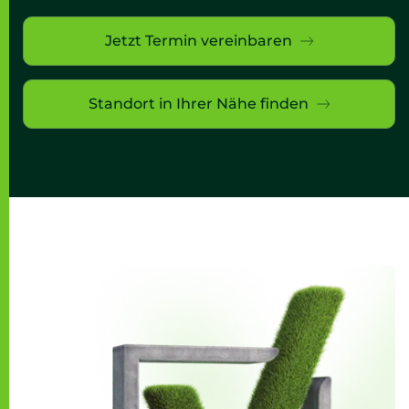
Jetzt Termin vereinbaren
Standort in Ihrer Nähe finden