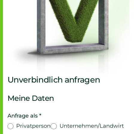
Unverbindlich anfragen
Meine Daten
Anfrage als *
Privatperson
Unternehmen/Landwirt