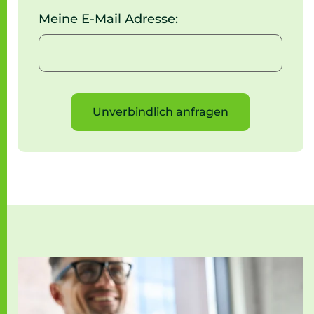
Meine E-Mail Adresse:
Unverbindlich anfragen