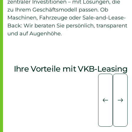
zentraler Investitionen – mit Lösungen, die
zu Ihrem Geschäftsmodell passen. Ob
Maschinen, Fahrzeuge oder Sale-and-Lease-
Back: Wir beraten Sie persönlich, transparent
und auf Augenhöhe.
Ihre Vorteile mit VKB-Leasing