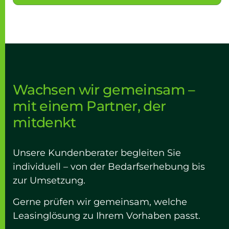
Wachsen wir gemeinsam –
mit einem Partner, der
mitdenkt
Unsere Kundenberater begleiten Sie
individuell – von der Bedarfserhebung bis
zur Umsetzung.
Gerne prüfen wir gemeinsam, welche
Leasinglösung zu Ihrem Vorhaben passt.