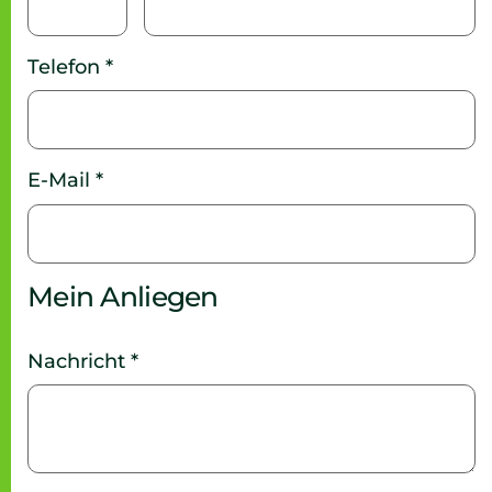
Telefon *
E-Mail *
Mein Anliegen
Nachricht *