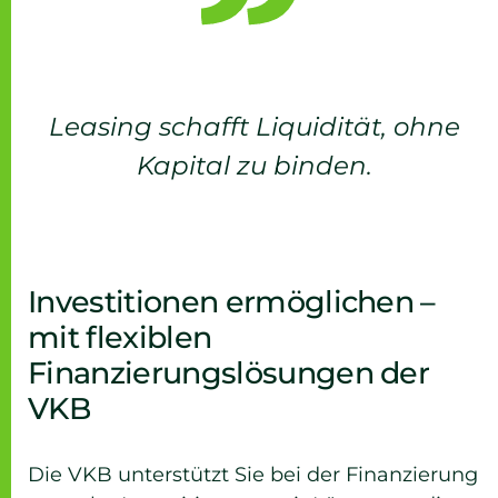
Leasing schafft Liquidität, ohne
Kapital zu binden.
Investitionen ermöglichen –
mit flexiblen
Finanzierungslösungen der
VKB
Die VKB unterstützt Sie bei der Finanzierung