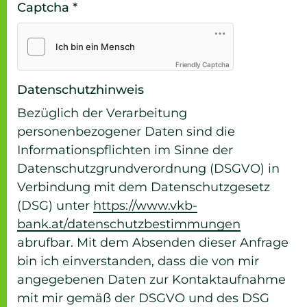
Captcha *
Friendly Captcha
Daten­schutz­hin­weis
Bezüglich der Verarbeitung
personenbezogener Daten sind die
Informationspflichten im Sinne der
Datenschutzgrundverordnung (DSGVO) in
Verbindung mit dem Datenschutzgesetz
(DSG) unter
https://www.vkb-
bank.at/datenschutzbestimmungen
abrufbar. Mit dem Absenden dieser Anfrage
bin ich einverstanden, dass die von mir
angegebenen Daten zur Kontaktaufnahme
mit mir gemäß der DSGVO und des DSG