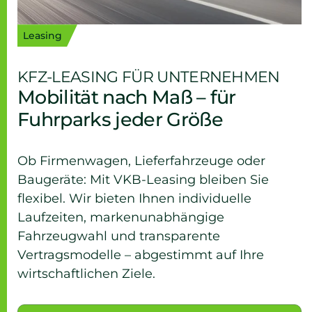
Leasing
KFZ-LEASING FÜR UNTERNEHMEN
Mobilität nach Maß – für
Fuhrparks jeder Größe
Ob Firmenwagen, Lieferfahrzeuge oder
Baugeräte: Mit VKB-Leasing bleiben Sie
flexibel. Wir bieten Ihnen individuelle
Laufzeiten, markenunabhängige
Fahrzeugwahl und transparente
Vertragsmodelle – abgestimmt auf Ihre
wirtschaftlichen Ziele.