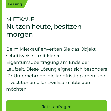
Leasing
MIETKAUF
Nutzen heute, besitzen
morgen
Beim Mietkauf erwerben Sie das Objekt
schrittweise – mit klarer
Eigentumsübertragung am Ende der
Laufzeit. Diese Lösung eignet sich besonders
für Unternehmen, die langfristig planen und
Investitionen bilanzwirksam abbilden
möchten.
Jetzt anfragen