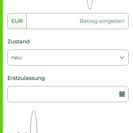
EUR
Zustand
Erstzulassung