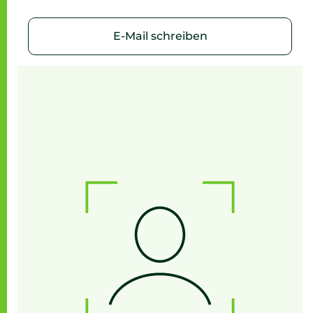
E-Mail schreiben