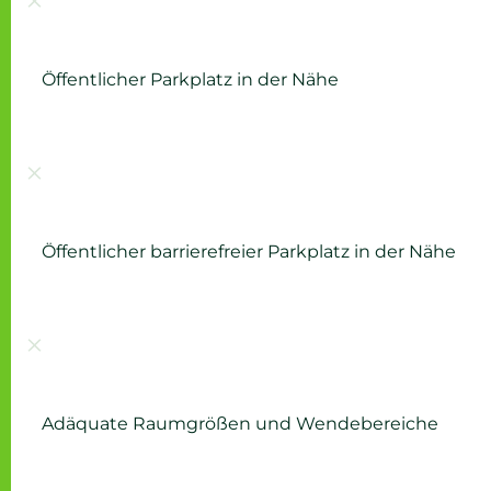
Öffentlicher Parkplatz in der Nähe
Nicht vorhanden:
Öffentlicher barrierefreier Parkplatz in der Nähe
Nicht vorhanden:
Adäquate Raumgrößen und Wendebereiche
Nicht vorhanden: