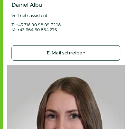
Daniel Albu
Vertriebsassistent
T: +43 316 90 98 09-3208
M: +43 664 60 864 276
E-Mail schreiben