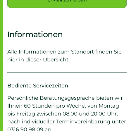
Informationen
Alle Informationen zum Standort finden Sie
hier in dieser Übersicht.
Bediente Servicezeiten
Persönliche Beratungsgespräche bieten wir
Ihnen 60 Stunden pro Woche, von Montag
bis Freitag zwischen 08:00 und 20:00 Uhr,
nach individueller Terminvereinbarung unter
0316 90 98 09 an.