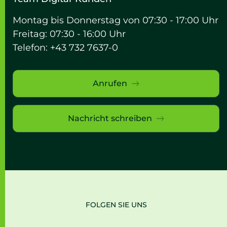
Montag bis Donnerstag von 07:30 - 17:00 Uhr
Freitag: 07:30 - 16:00 Uhr
Telefon: +43 732 7637-0
Anrufen
Nachricht schreiben
FOLGEN SIE UNS