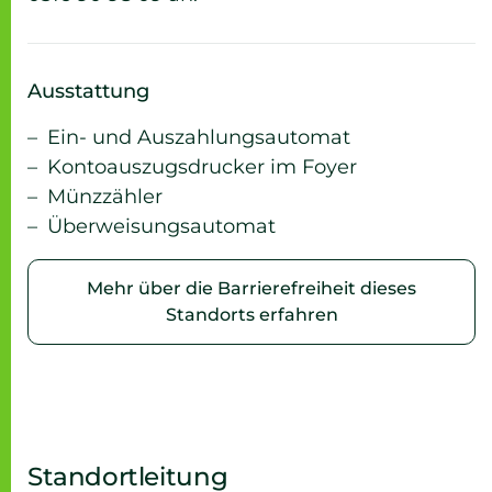
Ausstattung
Ein- und Auszahlungsautomat
Kontoauszugsdrucker im Foyer
Münzzähler
Überweisungsautomat
Mehr über die Barrierefreiheit dieses
Standorts erfahren
Standortleitung