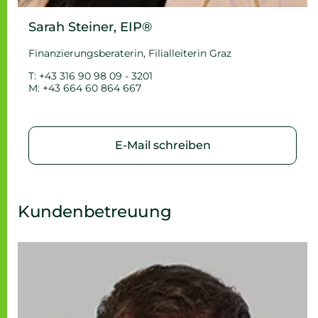
Sarah Steiner, EIP®
Finanzierungsberaterin, Filialleiterin Graz
T: +43 316 90 98 09 - 3201
M: +43 664 60 864 667
E-Mail schreiben
Kundenbetreuung