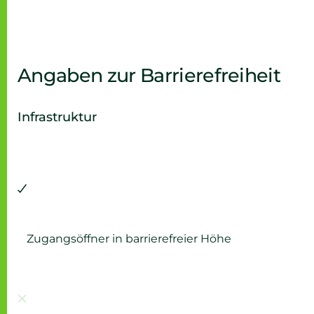
Angaben zur Barrierefreiheit
Infrastruktur
Vorhanden:
Zugangsöffner in barrierefreier Höhe
Nicht vorhanden: