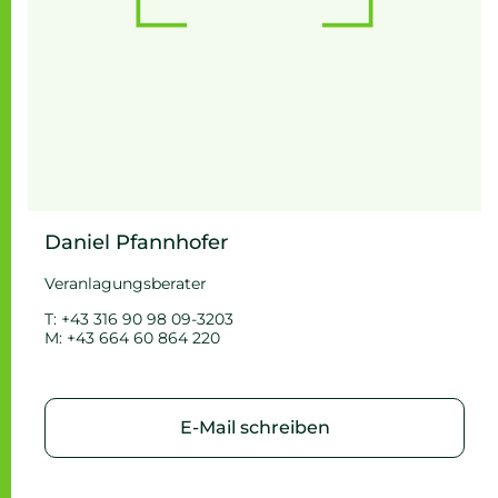
Daniel Pfannhofer
Veranlagungsberater
T: +43 316 90 98 09-3203
M: +43 664 60 864 220
E-Mail schreiben