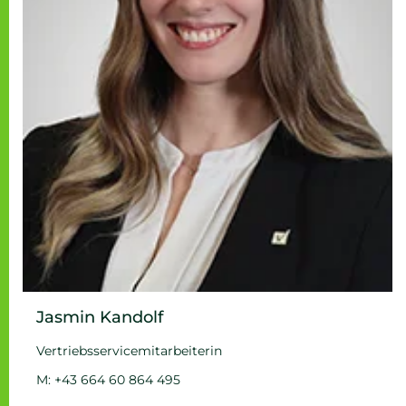
Jasmin Kandolf
Vertriebsservicemitarbeiterin
M: +43 664 60 864 495