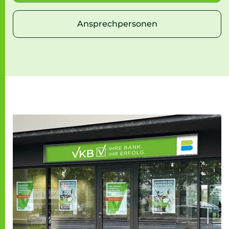
Ansprechpersonen