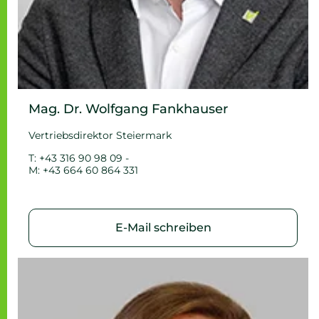
Mag. Dr. Wolfgang Fankhauser
Vertriebsdirektor Steiermark
T: +43 316 90 98 09 -
M: +43 664 60 864 331
E-Mail schreiben