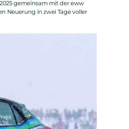
r 2025 gemeinsam mit der eww
en Neuerung in zwei Tage voller