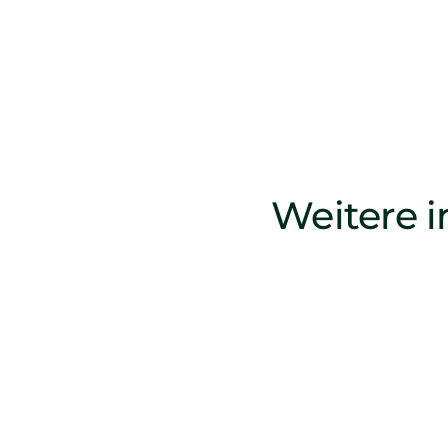
Weitere i