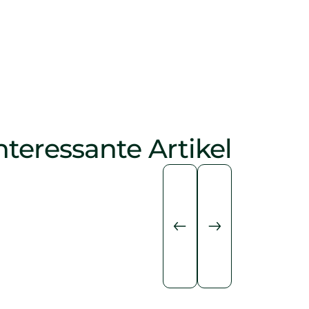
nteressante Artikel