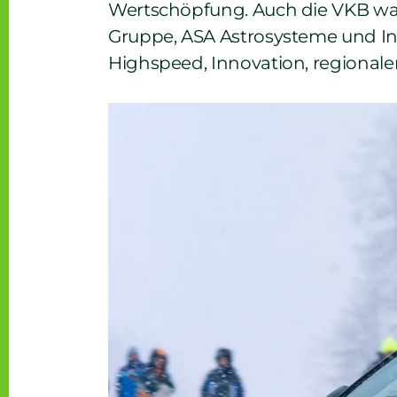
Wertschöpfung. Auch die VKB wa
Gruppe, ASA Astrosysteme und Inn
Highspeed, Innovation, regionaler