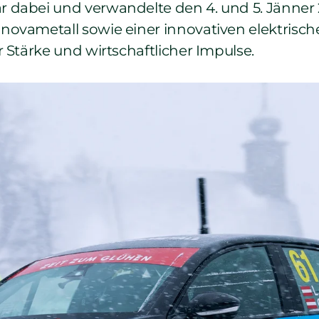
r dabei und verwandelte den 4. und 5. Jänne
ovametall sowie einer innovativen elektrisch
 Stärke und wirtschaftlicher Impulse.