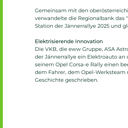
Gemeinsam mit den oberösterreich
verwandelte die Regionalbank das "G
Station der Jännerrallye 2025 und gl
Elektrisierende Innovation
Die VKB, die eww Gruppe, ASA Astro
der Jännerrallye ein Elektroauto an
seinem Opel Corsa-e Rally einen be
dem Fahrer, dem Opel-Werksteam un
Geschichte geschrieben.