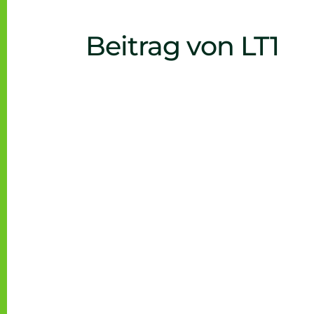
Beitrag von LT1