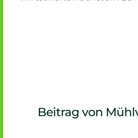
Beitrag von Mühlv